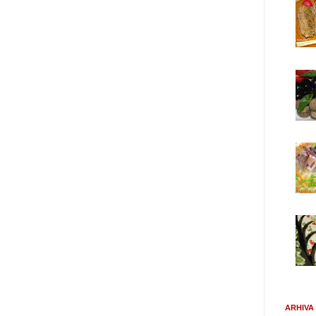
ARHIVA